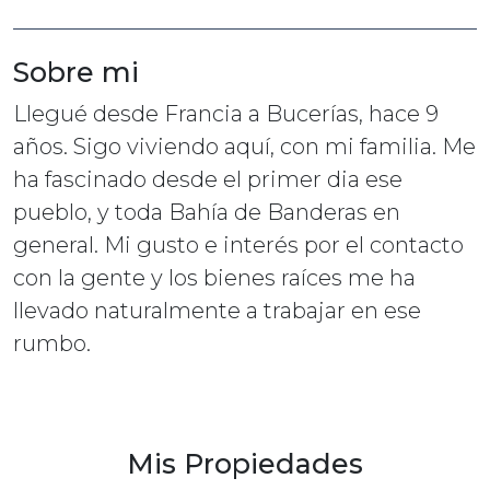
Sobre mi
Llegué desde Francia a Bucerías, hace 9
años. Sigo viviendo aquí, con mi familia. Me
ha fascinado desde el primer dia ese
pueblo, y toda Bahía de Banderas en
general. Mi gusto e interés por el contacto
con la gente y los bienes raíces me ha
llevado naturalmente a trabajar en ese
rumbo.
Mis Propiedades