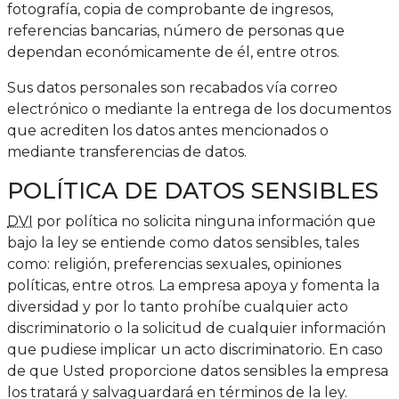
fotografía, copia de comprobante de ingresos,
referencias bancarias, número de personas que
dependan económicamente de él, entre otros.
Sus datos personales son recabados vía correo
electrónico o mediante la entrega de los documentos
que acrediten los datos antes mencionados o
mediante transferencias de datos.
POLÍTICA DE DATOS SENSIBLES
DVI
por política no solicita ninguna información que
bajo la ley se entiende como datos sensibles, tales
como: religión, preferencias sexuales, opiniones
políticas, entre otros. La empresa apoya y fomenta la
diversidad y por lo tanto prohíbe cualquier acto
discriminatorio o la solicitud de cualquier información
que pudiese implicar un acto discriminatorio. En caso
de que Usted proporcione datos sensibles la empresa
los tratará y salvaguardará en términos de la ley.