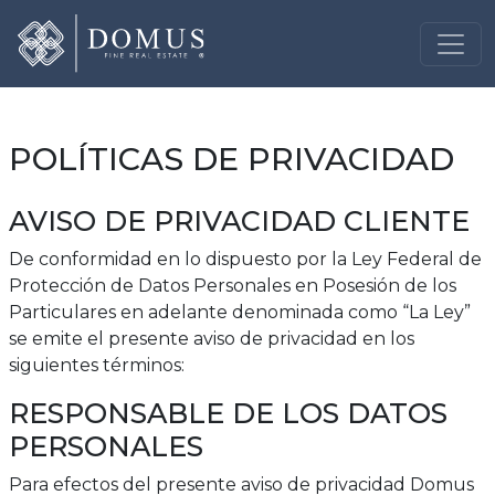
POLÍTICAS DE PRIVACIDAD
AVISO DE PRIVACIDAD CLIENTE
De conformidad en lo dispuesto por la Ley Federal de
Protección de Datos Personales en Posesión de los
Particulares en adelante denominada como “La Ley”
se emite el presente aviso de privacidad en los
siguientes términos:
RESPONSABLE DE LOS DATOS
PERSONALES
Para efectos del presente aviso de privacidad Domus