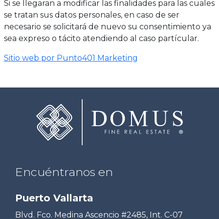
Si se llegaran a modificar las finalidades para las cuales
se tratan sus datos personales, en caso de ser
necesario se solicitará de nuevo su consentimiento ya
sea expreso o tácito atendiendo al caso partícular.
Sitio web por Punto401 Marketing
Encuéntranos en
Puerto Vallarta
Blvd. Fco. Medina Ascencio #2485, Int. C-07