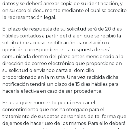
datos y se deberá anexar copia de su identificación, y
en su caso el documento mediante el cual se acredite
la representación legal.
El plazo de respuesta de su solicitud será de 20 días
hábiles contados a partir del día en que se recibió la
solicitud de acceso, rectificación, cancelación u
oposición correspondiente. La respuesta le será
comunicada dentro del plazo antes mencionado a la
dirección de correo electrónico que proporciono en
su solicitud o enviando carta al domicilio
proporcionado en la misma. Una vez recibida dicha
notificación tendrá un plazo de 15 días hábiles para
hacerla efectiva en caso de ser procedente.
En cualquier momento podrá revocar el
consentimiento que nos ha otorgado para el
tratamiento de sus datos personales, de tal forma que
dejemos de hacer uso de los mismos. Para ello deberá