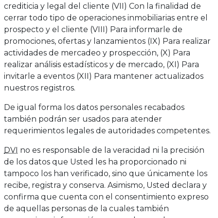
crediticia y legal del cliente (VII) Con la finalidad de
cerrar todo tipo de operaciones inmobiliarias entre el
prospecto y el cliente (VIII) Para informarle de
promociones, ofertas y lanzamientos (IX) Para realizar
actividades de mercadeo y prospección, (X) Para
realizar análisis estadísticos y de mercado, (XI) Para
invitarle a eventos (XII) Para mantener actualizados
nuestros registros.
De igual forma los datos personales recabados
también podrán ser usados para atender
requerimientos legales de autoridades competentes.
DVI
no es responsable de la veracidad ni la precisión
de los datos que Usted les ha proporcionado ni
tampoco los han verificado, sino que únicamente los
recibe, registra y conserva. Asimismo, Usted declara y
confirma que cuenta con el consentimiento expreso
de aquellas personas de la cuales también