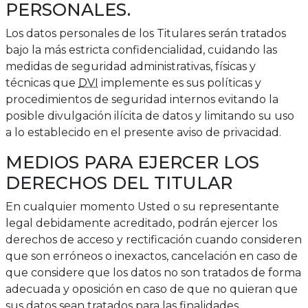
PERSONALES.
Los datos personales de los Titulares serán tratados
bajo la más estricta confidencialidad, cuidando las
medidas de seguridad administrativas, físicas y
técnicas que
DVI
implemente es sus políticas y
procedimientos de seguridad internos evitando la
posible divulgación ilícita de datos y limitando su uso
a lo establecido en el presente aviso de privacidad.
MEDIOS PARA EJERCER LOS
DERECHOS DEL TITULAR
En cualquier momento Usted o su representante
legal debidamente acreditado, podrán ejercer los
derechos de acceso y rectificación cuando consideren
que son erróneos o inexactos, cancelación en caso de
que considere que los datos no son tratados de forma
adecuada y oposición en caso de que no quieran que
sus datos sean tratados para las finalidades