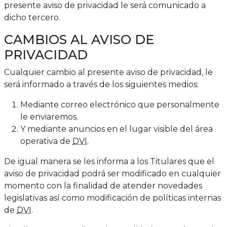
presente aviso de privacidad le será comunicado a
dicho tercero.
CAMBIOS AL AVISO DE
PRIVACIDAD
Cualquier cambio al presente aviso de privacidad, le
será informado a través de los siguientes medios:
Mediante correo electrónico que personalmente
le enviaremos.
Y mediante anuncios en el lugar visible del área
operativa de
DVI
.
De igual manera se les informa a los Titulares que el
aviso de privacidad podrá ser modificado en cualquier
momento con la finalidad de atender novedades
legislativas así como modificación de políticas internas
de
DVI
.