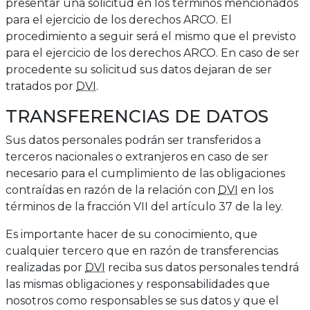
presentar una solicitud en los términos mencionados
para el ejercicio de los derechos ARCO. El
procedimiento a seguir será el mismo que el previsto
para el ejercicio de los derechos ARCO. En caso de ser
procedente su solicitud sus datos dejaran de ser
tratados por
DVI
.
TRANSFERENCIAS DE DATOS
Sus datos personales podrán ser transferidos a
terceros nacionales o extranjeros en caso de ser
necesario para el cumplimiento de las obligaciones
contraídas en razón de la relación con
DVI
en los
términos de la fracción VII del artículo 37 de la ley.
Es importante hacer de su conocimiento, que
cualquier tercero que en razón de transferencias
realizadas por
DVI
reciba sus datos personales tendrá
las mismas obligaciones y responsabilidades que
nosotros como responsables se sus datos y que el