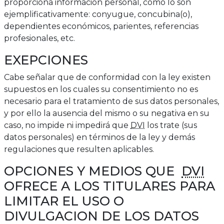
proporciona información personal, como lo son
ejemplificativamente: conyugue, concubina(o),
dependientes económicos, parientes, referencias
profesionales, etc.
EXEPCIONES
Cabe señalar que de conformidad con la ley existen
supuestos en los cuales su consentimiento no es
necesario para el tratamiento de sus datos personales,
y por ello la ausencia del mismo o su negativa en su
caso, no impide ni impedirá que
DVI
los trate (sus
datos personales) en términos de la ley y demás
regulaciones que resulten aplicables.
OPCIONES Y MEDIOS QUE
DVI
OFRECE A LOS TITULARES PARA
LIMITAR EL USO O
DIVULGACION DE LOS DATOS