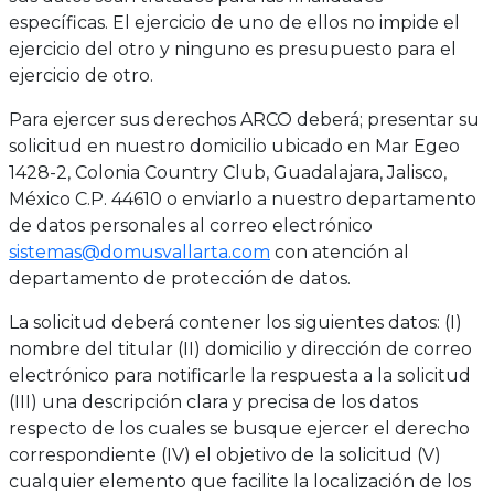
específicas. El ejercicio de uno de ellos no impide el
ejercicio del otro y ninguno es presupuesto para el
ejercicio de otro.
Para ejercer sus derechos ARCO deberá; presentar su
solicitud en nuestro domicilio ubicado en Mar Egeo
1428-2, Colonia Country Club, Guadalajara, Jalisco,
México C.P. 44610 o enviarlo a nuestro departamento
de datos personales al correo electrónico
sistemas@domusvallarta.com
con atención al
departamento de protección de datos.
La solicitud deberá contener los siguientes datos: (I)
nombre del titular (II) domicilio y dirección de correo
electrónico para notificarle la respuesta a la solicitud
(III) una descripción clara y precisa de los datos
respecto de los cuales se busque ejercer el derecho
correspondiente (IV) el objetivo de la solicitud (V)
cualquier elemento que facilite la localización de los