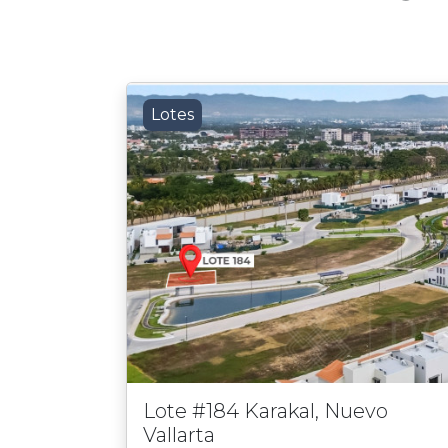
Lotes
Lote #184 Karakal, Nuevo
Vallarta