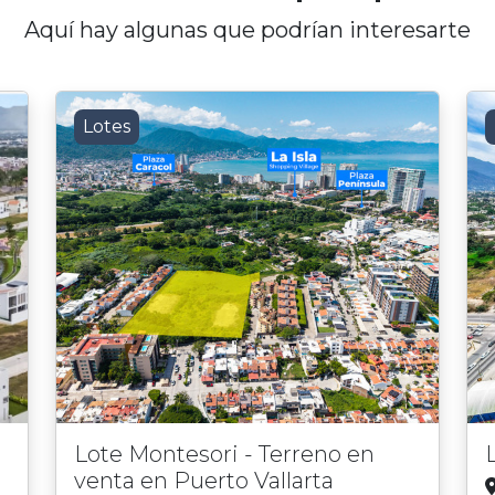
Aquí hay algunas que podrían interesarte
Lotes
Lote Montesori - Terreno en
venta en Puerto Vallarta